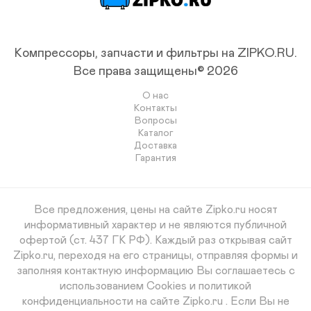
Компрессоры, запчасти и фильтры на ZIPKO.RU.
Все права защищены© 2026
О нас
Контакты
Вопросы
Каталог
Доставка
Гарантия
Все предложения, цены на сайте Zipko.ru носят
информативный характер и не являются публичной
офертой (ст. 437 ГК РФ). Каждый раз открывая сайт
Zipko.ru, переходя на его страницы, отправляя формы и
заполняя контактную информацию Вы соглашаетесь с
использованием Cookies и политикой
конфиденциальности на сайте Zipko.ru . Если Вы не