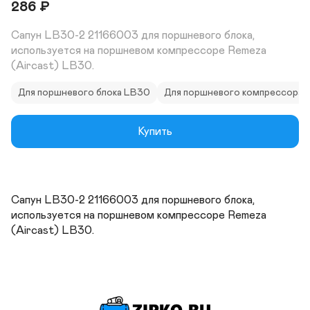
286
₽
Сапун LB30-2 21166003 для поршневого блока, 
используется на поршневом компрессоре Remeza 
(Aircast) LB30.
Для поршневого блока LB30
Для поршневого компрессора 
Купить
Сапун LB30-2 21166003 для поршневого блока, 
используется на поршневом компрессоре Remeza 
(Aircast) LB30.