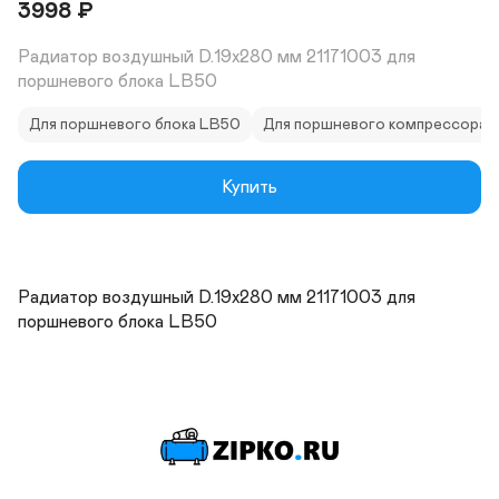
3998
₽
Радиатор воздушный D.19x280 мм 21171003 для 
поршневого блока LB50
Для поршневого блока LB50
Для поршневого компрессора 
Купить
Радиатор воздушный D.19x280 мм 21171003 для 
поршневого блока LB50