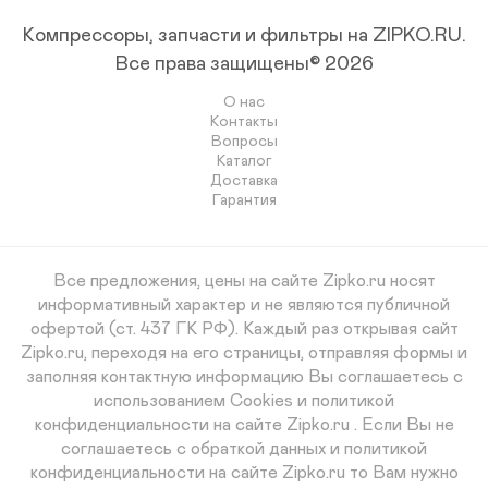
Компрессоры, запчасти и фильтры на ZIPKO.RU.
Все права защищены© 2026
О нас
Контакты
Вопросы
Каталог
Доставка
Гарантия
Все предложения, цены на сайте Zipko.ru носят
информативный характер и не являются публичной
офертой (ст. 437 ГК РФ). Каждый раз открывая сайт
Zipko.ru, переходя на его страницы, отправляя формы и
заполняя контактную информацию Вы соглашаетесь с
использованием Cookies и политикой
конфиденциальности на сайте Zipko.ru . Если Вы не
соглашаетесь с обраткой данных и политикой
конфиденциальности на сайте Zipko.ru то Вам нужно