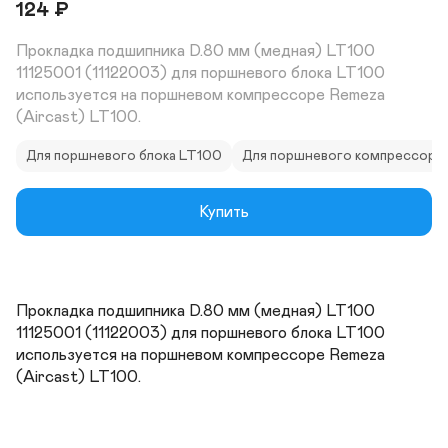
124
₽
Прокладка подшипника D.80 мм (медная) LT100 
11125001 (11122003) для поршневого блока LT100 
используется на поршневом компрессоре Remeza 
(Aircast) LT100.
Для поршневого блока LT100
Для поршневого компрессора
Купить
Прокладка подшипника D.80 мм (медная) LT100 
11125001 (11122003) для поршневого блока LT100 
используется на поршневом компрессоре Remeza 
(Aircast) LT100.