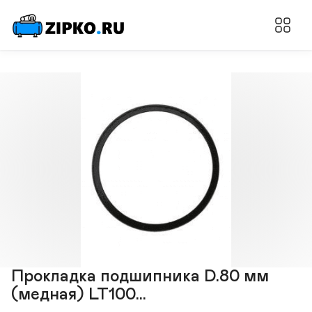
Прокладка подшипника D.80 мм
(медная) LT100...