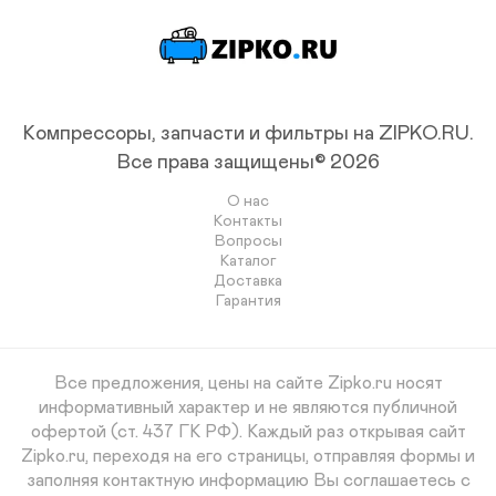
Компрессоры, запчасти и фильтры на ZIPKO.RU.
Все права защищены© 2026
О нас
Контакты
Вопросы
Каталог
Доставка
Гарантия
Все предложения, цены на сайте Zipko.ru носят
информативный характер и не являются публичной
офертой (ст. 437 ГК РФ). Каждый раз открывая сайт
Zipko.ru, переходя на его страницы, отправляя формы и
заполняя контактную информацию Вы соглашаетесь с