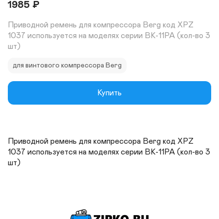
1985
₽
Приводной ремень для компрессора Berg код XPZ 
1037 используется на моделях серии ВК-11РА (кол-во 3 
шт)
для винтового компрессора Berg
Купить
Приводной ремень для компрессора Berg код XPZ 
1037 используется на моделях серии ВК-11РА (кол-во 3 
шт)