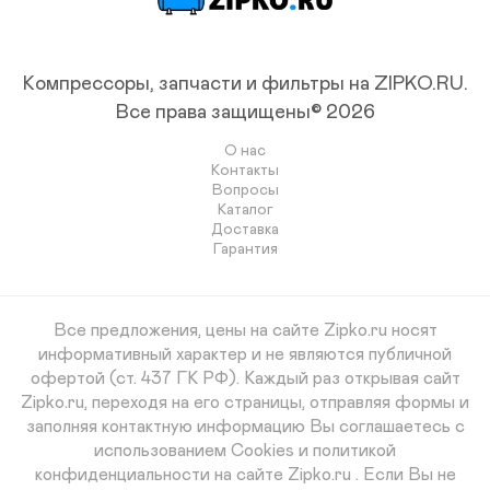
Компрессоры, запчасти и фильтры на ZIPKO.RU.
Все права защищены© 2026
О нас
Контакты
Вопросы
Каталог
Доставка
Гарантия
Все предложения, цены на сайте Zipko.ru носят
информативный характер и не являются публичной
офертой (ст. 437 ГК РФ). Каждый раз открывая сайт
Zipko.ru, переходя на его страницы, отправляя формы и
заполняя контактную информацию Вы соглашаетесь с
использованием Cookies и политикой
конфиденциальности на сайте Zipko.ru . Если Вы не