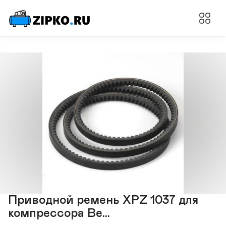
Приводной ремень XPZ 1037 для
компрессора Be...