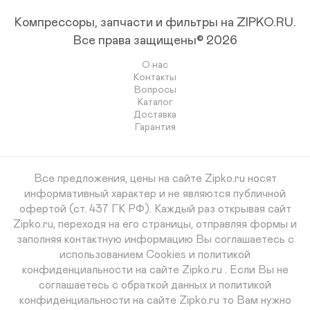
Компрессоры, запчасти и фильтры на ZIPKO.RU.
Все права защищены© 2026
О нас
Контакты
Вопросы
Каталог
Доставка
Гарантия
Все предложения, цены на сайте Zipko.ru носят
информативный характер и не являются публичной
офертой (ст. 437 ГК РФ). Каждый раз открывая сайт
Zipko.ru, переходя на его страницы, отправляя формы и
заполняя контактную информацию Вы соглашаетесь с
использованием Cookies и политикой
конфиденциальности на сайте Zipko.ru . Если Вы не
соглашаетесь с обраткой данных и политикой
конфиденциальности на сайте Zipko.ru то Вам нужно