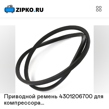
Приводной ремень 4301206700 для
компрессора...