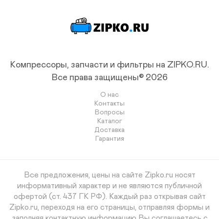
Компрессоры, запчасти и фильтры на ZIPKO.RU.
Все права защищены© 2026
О нас
Контакты
Вопросы
Каталог
Доставка
Гарантия
Все предложения, цены на сайте Zipko.ru носят
информативный характер и не являются публичной
офертой (ст. 437 ГК РФ). Каждый раз открывая сайт
Zipko.ru, переходя на его страницы, отправляя формы и
заполняя контактную информацию Вы соглашаетесь с