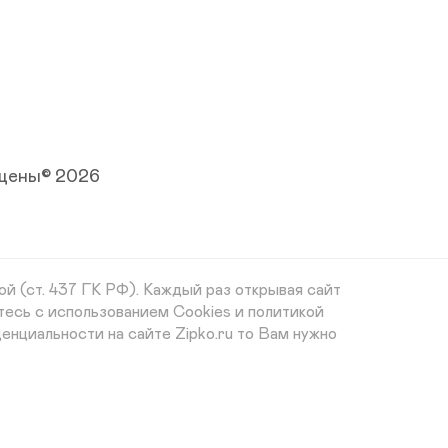
ищены© 2026
й (ст. 437 ГК РФ). Каждый раз открывая сайт
тесь с использованием Cookies и политикой
енциальности на сайте Zipko.ru то Вам нужно