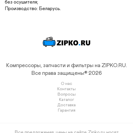
без осушителя;

Производство: Беларусь.
Компрессоры, запчасти и фильтры на ZIPKO.RU.
Все права защищены© 2026
О нас
Контакты
Вопросы
Каталог
Доставка
Гарантия
Все предложения, цены на сайте Zipko.ru носят