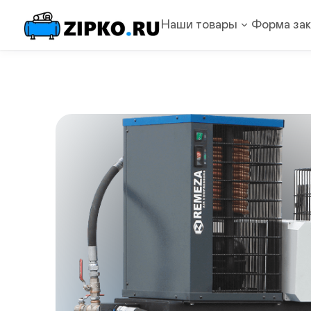
Наши товары
Форма зак