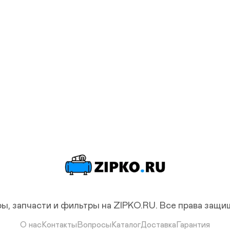
ы, запчасти и фильтры на ZIPKO.RU.
Все права защ
О нас
Контакты
Вопросы
Каталог
Доставка
Гарантия