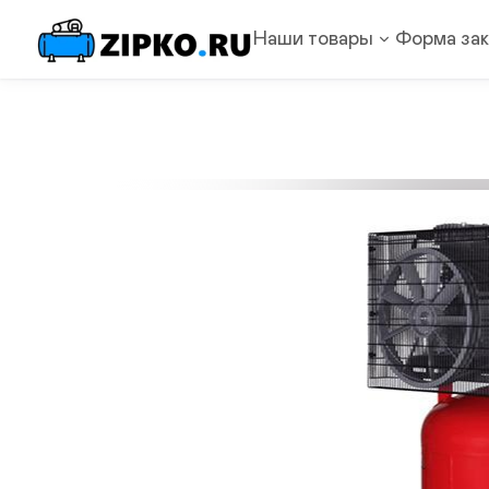
Наши товары
Форма зак