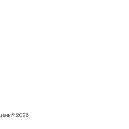
ищены© 2026