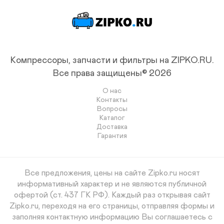
Компрессоры, запчасти и фильтры на ZIPKO.RU.
Все права защищены© 2026
О нас
Контакты
Вопросы
Каталог
Доставка
Гарантия
Все предложения, цены на сайте Zipko.ru носят
информативный характер и не являются публичной
офертой (ст. 437 ГК РФ). Каждый раз открывая сайт
Zipko.ru, переходя на его страницы, отправляя формы и
заполняя контактную информацию Вы соглашаетесь с