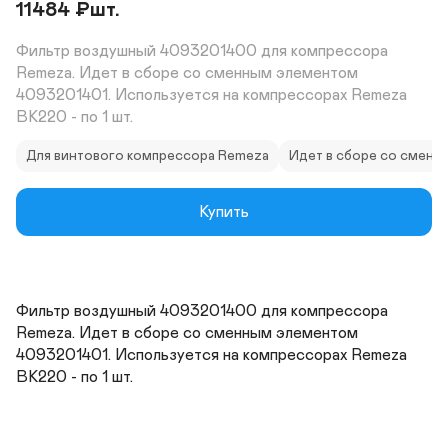
11484
₽
шт.
Фильтр воздушный 4093201400 для компрессора 
Remeza. Идет в сборе со сменным элементом 
4093201401. Используется на компрессорах Remeza 
ВК220 - по 1 шт.
Для винтового компрессора Remeza
Идет в сборе со смен
Купить
Фильтр воздушный 4093201400 для компрессора 
Remeza. Идет в сборе со сменным элементом 
4093201401. Используется на компрессорах Remeza 
ВК220 - по 1 шт.