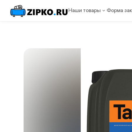
Наши товары
Форма зак