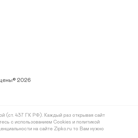
ищены© 2026
й (ст. 437 ГК РФ). Каждый раз открывая сайт
тесь с использованием Cookies и политикой
енциальности на сайте Zipko.ru то Вам нужно