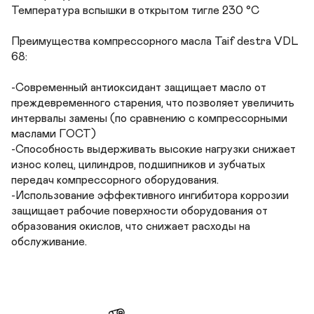
Температура вспышки в открытом тигле 230 °С

Преимущества компрессорного масла Taif destra VDL 
68:

-Современный антиоксидант защищает масло от 
преждевременного старения, что позволяет увеличить 
интервалы замены (по сравнению с компрессорными 
маслами ГОСТ) 

-Способность выдерживать высокие нагрузки снижает 
износ колец, цилиндров, подшипников и зубчатых 
передач компрессорного оборудования. 

-Использование эффективного ингибитора коррозии 
защищает рабочие поверхности оборудования от 
образования окислов, что снижает расходы на 
обслуживание.