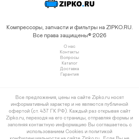
Компрессоры, запчасти и фильтры на ZIPKO.RU.
Все права защищены© 2026
О нас
Контакты
Вопросы
Каталог
Доставка
Гарантия
Все предложения, цены на сайте Zipko.ru носят
информативный характер и не являются публичной
офертой (ст. 437 ГК РФ). Каждый раз открывая сайт
Zipko.ru, переходя на его страницы, отправляя формы и
заполняя контактную информацию Вы соглашаетесь с
использованием Cookies и политикой
конфиденциальности на сайте Zipko.ru . Если Вы не