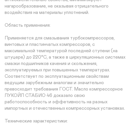
нагарообразование, не оказывая отрицательного 
воздействия на материалы уплотнений. 

Область применения:

Применяется для смазывания турбокомпрессоров, 
винтовых и пластинчатых компрессоров, с 
максимальной температурой последней ступени (на 
штуцере) до 220°С, а также в циркуляционных системах 
смазки подшипников качения и скольжения, 
эксплуатируемых при повышенных температурах. 
Соответствует по эксплуатационным свойствам 
ведущим зарубежным аналогам и значительно 
превосходит требования ГОСТ. Масло компрессорное 
ЛУКОЙЛ СТАБИО 46 доказало свою 
работоспособность и эффетивность на разных 
импортных и отечественных компрессорных установках.

Технические характеристики:
