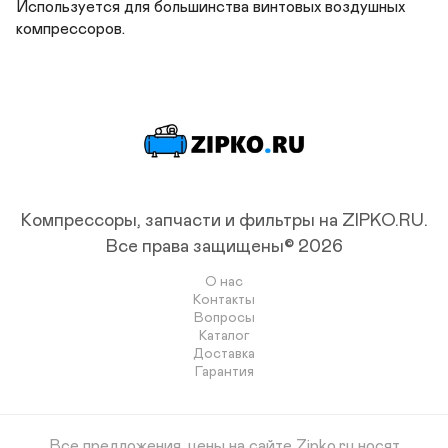
Используется для большинства винтовых воздушных 
компрессоров.
Компрессоры, запчасти и фильтры на ZIPKO.RU.
Все права защищены© 2026
О нас
Контакты
Вопросы
Каталог
Доставка
Гарантия
Все предложения, цены на сайте Zipko.ru носят