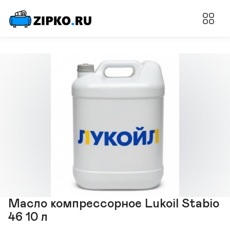
Масло компрессорное Lukoil Stabio
46 10 л