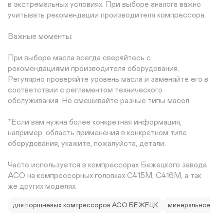
в экстремальных условиях. При выборе аналога важно 
учитывать рекомендации производителя компрессора.

Важные моменты:

При выборе масла всегда сверяйтесь с 
рекомендациями производителя оборудования. 
Регулярно проверяйте уровень масла и заменяйте его в 
соответствии с регламентом технического 
обслуживания. Не смешивайте разные типы масел.

*Если вам нужна более конкретная информация, 
например, область применения в конкретном типе 
оборудования, укажите, пожалуйста, детали.

Часто используется в компрессорах Бежецкого завода 
АСО на компрессорных головках С415М, C416М, а так 
же других моделях.
для поршневых компрессоров АСО БЕЖЕЦК
минеральное