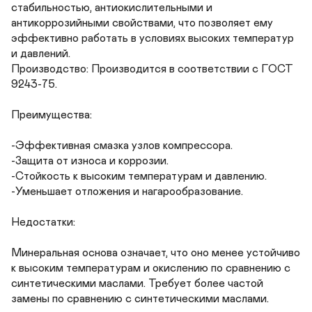
стабильностью, антиокислительными и 
антикоррозийными свойствами, что позволяет ему 
эффективно работать в условиях высоких температур 
и давлений.

Производство: Производится в соответствии с ГОСТ 
9243-75.

Преимущества:

-Эффективная смазка узлов компрессора.

-Защита от износа и коррозии.

-Стойкость к высоким температурам и давлению.

-Уменьшает отложения и нагарообразование.

Недостатки:

Минеральная основа означает, что оно менее устойчиво 
к высоким температурам и окислению по сравнению с 
синтетическими маслами. Требует более частой 
замены по сравнению с синтетическими маслами.
