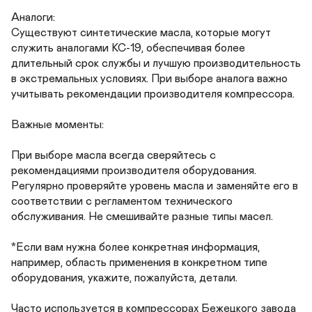
Аналоги:

Существуют синтетические масла, которые могут 
служить аналогами КС-19, обеспечивая более 
длительный срок службы и лучшую производительность 
в экстремальных условиях. При выборе аналога важно 
учитывать рекомендации производителя компрессора.

Важные моменты:

При выборе масла всегда сверяйтесь с 
рекомендациями производителя оборудования. 
Регулярно проверяйте уровень масла и заменяйте его в 
соответствии с регламентом технического 
обслуживания. Не смешивайте разные типы масел.

*Если вам нужна более конкретная информация, 
например, область применения в конкретном типе 
оборудования, укажите, пожалуйста, детали.

Часто используется в компрессорах Бежецкого завода 