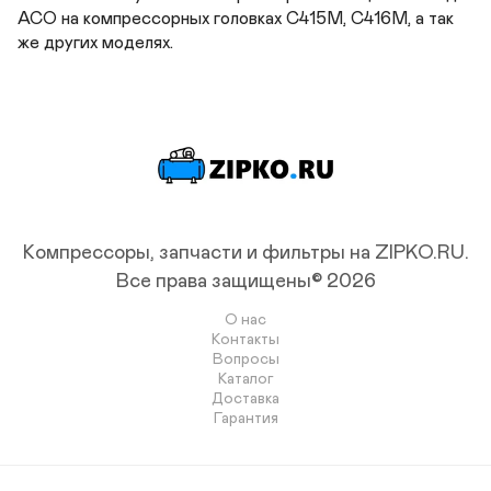
АСО на компрессорных головках С415М, C416М, а так 
же других моделях.
Компрессоры, запчасти и фильтры на ZIPKO.RU.
Все права защищены© 2026
О нас
Контакты
Вопросы
Каталог
Доставка
Гарантия