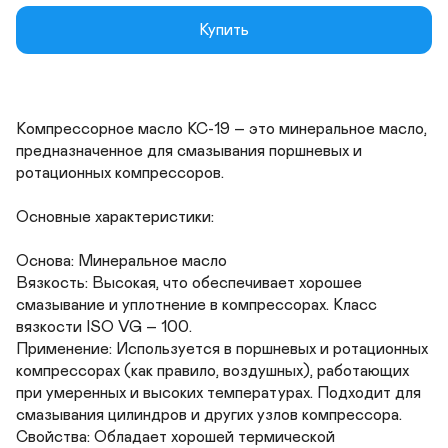
Купить
Компрессорное масло КС-19 – это минеральное масло, 
предназначенное для смазывания поршневых и 
ротационных компрессоров. 

Основные характеристики:

Основа: Минеральное масло

Вязкость: Высокая, что обеспечивает хорошее 
смазывание и уплотнение в компрессорах. Класс 
вязкости ISO VG – 100.

Применение: Используется в поршневых и ротационных 
компрессорах (как правило, воздушных), работающих 
при умеренных и высоких температурах. Подходит для 
смазывания цилиндров и других узлов компрессора.

Свойства: Обладает хорошей термической 