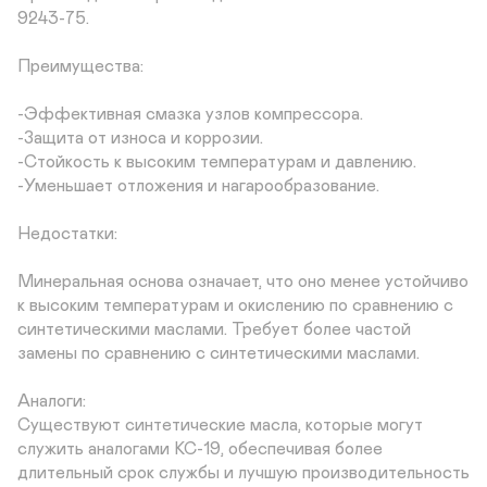
9243-75.

Преимущества:

-Эффективная смазка узлов компрессора.

-Защита от износа и коррозии.

-Стойкость к высоким температурам и давлению.

-Уменьшает отложения и нагарообразование.

Недостатки:

Минеральная основа означает, что оно менее устойчиво 
к высоким температурам и окислению по сравнению с 
синтетическими маслами. Требует более частой 
замены по сравнению с синтетическими маслами.

Аналоги:

Существуют синтетические масла, которые могут 
служить аналогами КС-19, обеспечивая более 
длительный срок службы и лучшую производительность 