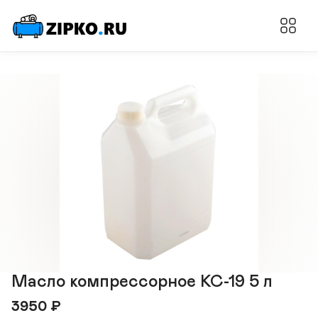
Масло компрессорное КС-19 5 л
3950
₽