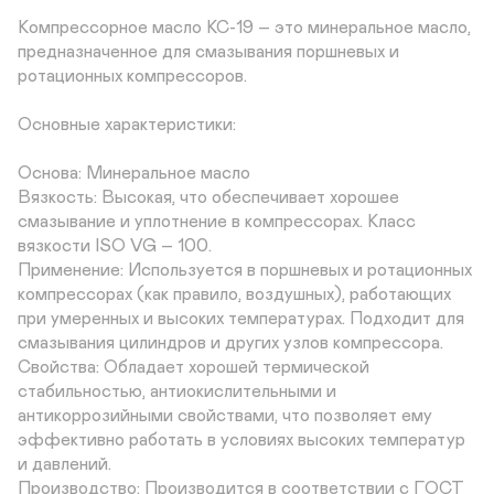
Компрессорное масло КС-19 – это минеральное масло, 
предназначенное для смазывания поршневых и 
ротационных компрессоров. 

Основные характеристики:

Основа: Минеральное масло

Вязкость: Высокая, что обеспечивает хорошее 
смазывание и уплотнение в компрессорах. Класс 
вязкости ISO VG – 100.

Применение: Используется в поршневых и ротационных 
компрессорах (как правило, воздушных), работающих 
при умеренных и высоких температурах. Подходит для 
смазывания цилиндров и других узлов компрессора.

Свойства: Обладает хорошей термической 
стабильностью, антиокислительными и 
антикоррозийными свойствами, что позволяет ему 
эффективно работать в условиях высоких температур 
и давлений.

Производство: Производится в соответствии с ГОСТ 