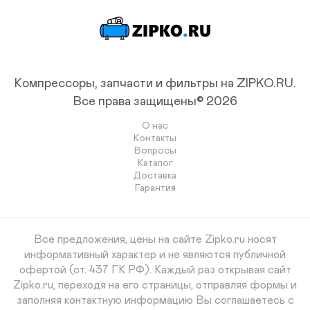
Компрессоры, запчасти и фильтры на ZIPKO.RU.
Все права защищены© 2026
О нас
Контакты
Вопросы
Каталог
Доставка
Гарантия
Все предложения, цены на сайте Zipko.ru носят
информативный характер и не являются публичной
офертой (ст. 437 ГК РФ). Каждый раз открывая сайт
Zipko.ru, переходя на его страницы, отправляя формы и
заполняя контактную информацию Вы соглашаетесь с