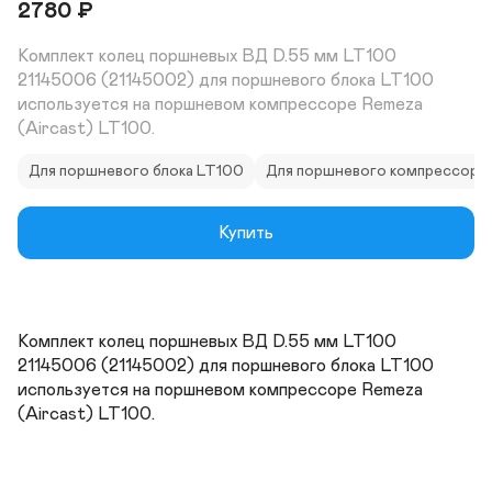
2780
₽
Комплект колец поршневых ВД D.55 мм LT100 
21145006 (21145002) для поршневого блока LT100 
используется на поршневом компрессоре Remeza 
(Aircast) LT100.
Для поршневого блока LT100
Для поршневого компрессора
Купить
Комплект колец поршневых ВД D.55 мм LT100 
21145006 (21145002) для поршневого блока LT100 
используется на поршневом компрессоре Remeza 
(Aircast) LT100.