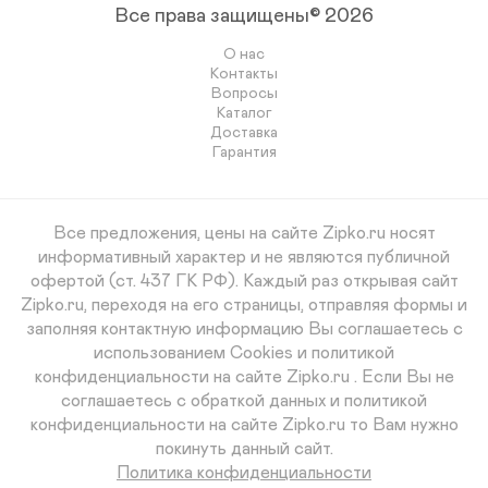
Все права защищены© 2026
О нас
Контакты
Вопросы
Каталог
Доставка
Гарантия
Все предложения, цены на сайте Zipko.ru носят
информативный характер и не являются публичной
офертой (ст. 437 ГК РФ). Каждый раз открывая сайт
Zipko.ru, переходя на его страницы, отправляя формы и
заполняя контактную информацию Вы соглашаетесь с
использованием Cookies и политикой
конфиденциальности на сайте Zipko.ru . Если Вы не
соглашаетесь с обраткой данных и политикой
конфиденциальности на сайте Zipko.ru то Вам нужно
покинуть данный сайт.
Политика конфиденциальности