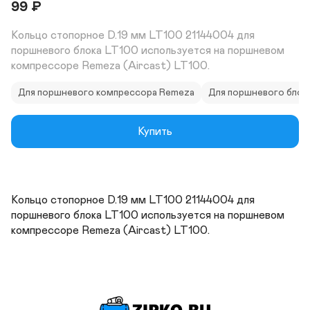
99
₽
Кольцо стопорное D.19 мм LT100 21144004 для 
поршневого блока LT100 используется на поршневом 
компрессоре Remeza (Aircast) LT100.
Для поршневого компрессора Remeza
Для поршневого блок
Купить
Кольцо стопорное D.19 мм LT100 21144004 для 
поршневого блока LT100 используется на поршневом 
компрессоре Remeza (Aircast) LT100.