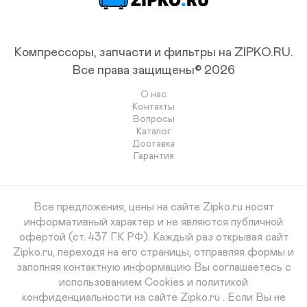
Компрессоры, запчасти и фильтры на ZIPKO.RU.
Все права защищены© 2026
О нас
Контакты
Вопросы
Каталог
Доставка
Гарантия
Все предложения, цены на сайте Zipko.ru носят
информативный характер и не являются публичной
офертой (ст. 437 ГК РФ). Каждый раз открывая сайт
Zipko.ru, переходя на его страницы, отправляя формы и
заполняя контактную информацию Вы соглашаетесь с
использованием Cookies и политикой
конфиденциальности на сайте Zipko.ru . Если Вы не