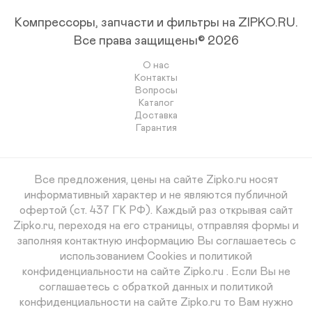
Компрессоры, запчасти и фильтры на ZIPKO.RU.
Все права защищены© 2026
О нас
Контакты
Вопросы
Каталог
Доставка
Гарантия
Все предложения, цены на сайте Zipko.ru носят
информативный характер и не являются публичной
офертой (ст. 437 ГК РФ). Каждый раз открывая сайт
Zipko.ru, переходя на его страницы, отправляя формы и
заполняя контактную информацию Вы соглашаетесь с
использованием Cookies и политикой
конфиденциальности на сайте Zipko.ru . Если Вы не
соглашаетесь с обраткой данных и политикой
конфиденциальности на сайте Zipko.ru то Вам нужно