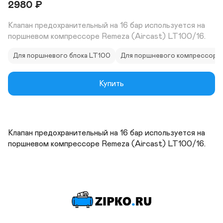
2980
₽
Клапан предохранительный на 16 бар используется на 
поршневом компрессоре Remeza (Aircast) LT100/16.
Для поршневого блока LT100
Для поршневого компрессора
Купить
Клапан предохранительный на 16 бар используется на 
поршневом компрессоре Remeza (Aircast) LT100/16.