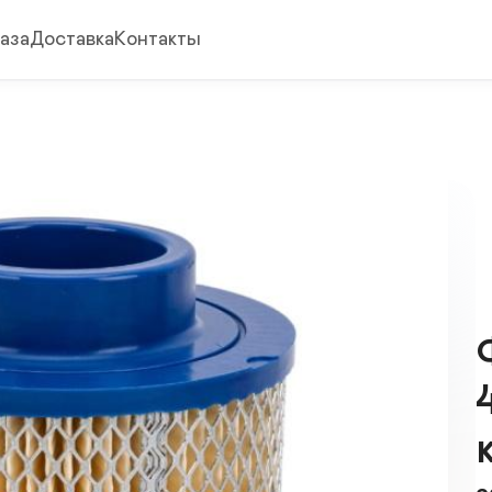
аза
Доставка
Контакты