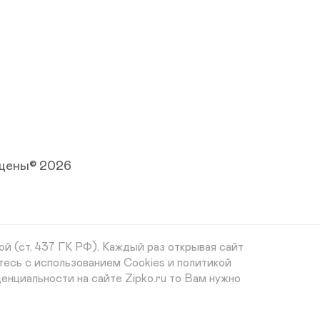
ищены© 2026
й (ст. 437 ГК РФ). Каждый раз открывая сайт
тесь с использованием Cookies и политикой
енциальности на сайте Zipko.ru то Вам нужно