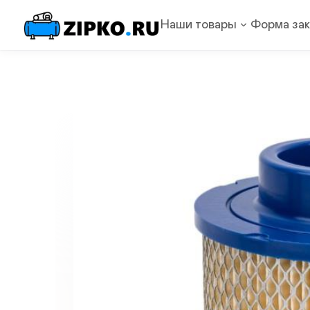
Наши товары
Форма зак