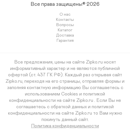
Все права защищены© 2026
О нас
Контакты
Вопросы
Каталог
Доставка
Гарантия
Все предложения, цены на сайте Zipko.ru носят
информативный характер и не являются публичной
офертой (ст. 437 ГК РФ). Каждый раз открывая сайт
Zipko.ru, переходя на его страницы, отправляя формы и
заполняя контактную информацию Вы соглашаетесь с
использованием Cookies и политикой
конфиденциальности на сайте Zipko.ru . Если Вы не
соглашаетесь с обраткой данных и политикой
конфиденциальности на сайте Zipko.ru то Вам нужно
покинуть данный сайт.
Политика конфиденциальности