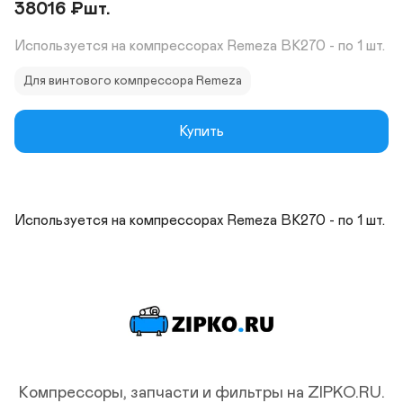
38016
₽
шт.
Используется на компрессорах Remeza ВК270 - по 1 шт.
Для винтового компрессора Remeza
Купить
Используется на компрессорах Remeza ВК270 - по 1 шт.
Компрессоры, запчасти и фильтры на ZIPKO.RU.