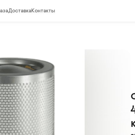
аза
Доставка
Контакты