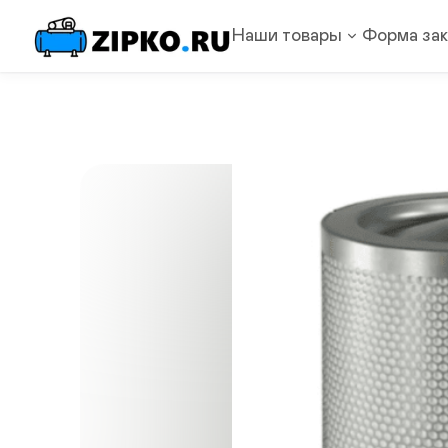
Наши товары
Форма зак