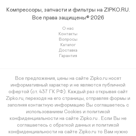
Компрессоры, запчасти и фильтры на ZIPKO.RU.
Все права защищены© 2026
О нас
Контакты
Вопросы
Каталог
Доставка
Гарантия
Все предложения, цены на сайте Zipko.ru носят
информативный характер и не являются публичной
офертой (ст. 437 ГК РФ). Каждый раз открывая сайт
Zipko.ru, переходя на его страницы, отправляя формы и
заполняя контактную информацию Вы соглашаетесь с
использованием Cookies и политикой
конфиденциальности на сайте Zipko.ru . Если Вы не
соглашаетесь с обраткой данных и политикой
конфиденциальности на сайте Zipko.ru то Вам нужно