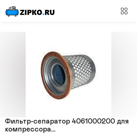
Фильтр-сепаратор 4061000200 для
компрессора...