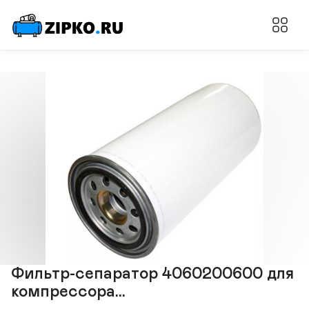
Фильтр-сепаратор 4060200600 для
компрессора...