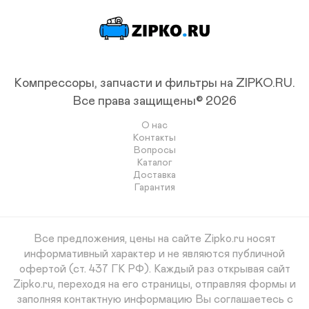
Компрессоры, запчасти и фильтры на ZIPKO.RU.
Все права защищены© 2026
О нас
Контакты
Вопросы
Каталог
Доставка
Гарантия
Все предложения, цены на сайте Zipko.ru носят
информативный характер и не являются публичной
офертой (ст. 437 ГК РФ). Каждый раз открывая сайт
Zipko.ru, переходя на его страницы, отправляя формы и
заполняя контактную информацию Вы соглашаетесь с