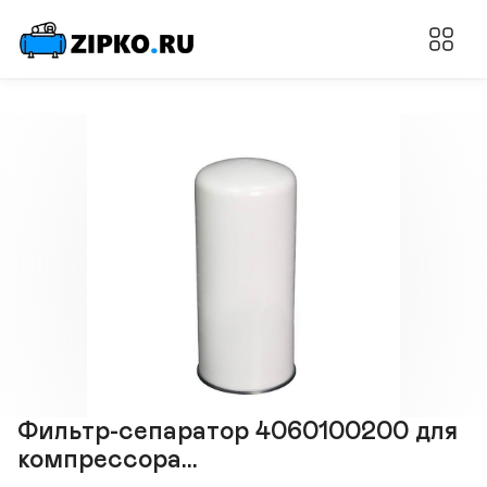
Фильтр-сепаратор 4060100200 для
компрессора...