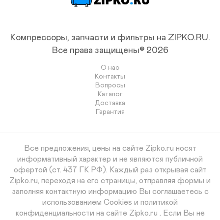
Компрессоры, запчасти и фильтры на ZIPKO.RU.
Все права защищены© 2026
О нас
Контакты
Вопросы
Каталог
Доставка
Гарантия
Все предложения, цены на сайте Zipko.ru носят
информативный характер и не являются публичной
офертой (ст. 437 ГК РФ). Каждый раз открывая сайт
Zipko.ru, переходя на его страницы, отправляя формы и
заполняя контактную информацию Вы соглашаетесь с
использованием Cookies и политикой
конфиденциальности на сайте Zipko.ru . Если Вы не