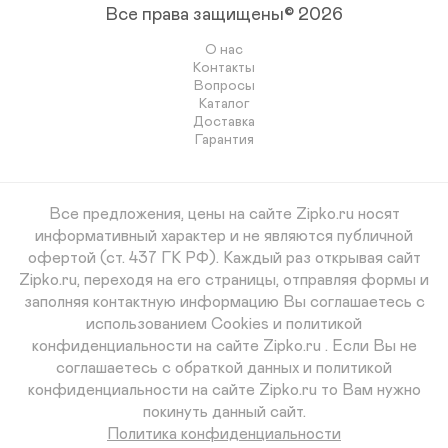
Все права защищены© 2026
О нас
Контакты
Вопросы
Каталог
Доставка
Гарантия
Все предложения, цены на сайте Zipko.ru носят
информативный характер и не являются публичной
офертой (ст. 437 ГК РФ). Каждый раз открывая сайт
Zipko.ru, переходя на его страницы, отправляя формы и
заполняя контактную информацию Вы соглашаетесь с
использованием Cookies и политикой
конфиденциальности на сайте Zipko.ru . Если Вы не
соглашаетесь с обраткой данных и политикой
конфиденциальности на сайте Zipko.ru то Вам нужно
покинуть данный сайт.
Политика конфиденциальности