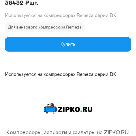
36432
₽
шт.
Используется на компрессорах Remeza cерии ВК
Для винтового компрессора Remeza
Купить
Используется на компрессорах Remeza cерии ВК
Компрессоры, запчасти и фильтры на ZIPKO.RU.